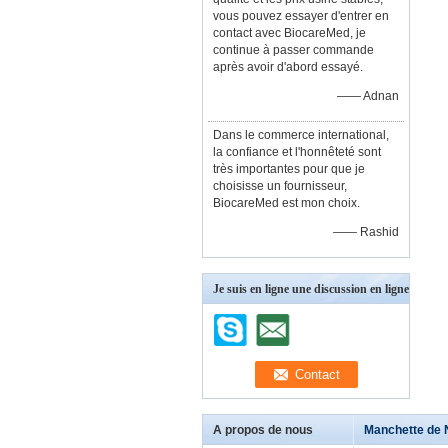
vous pouvez essayer d'entrer en
contact avec BiocareMed, je
continue à passer commande
après avoir d'abord essayé.
—— Adnan
Dans le commerce international,
la confiance et l'honnêteté sont
très importantes pour que je
choisisse un fournisseur,
BiocareMed est mon choix.
—— Rashid
Je suis en ligne une discussion en ligne
A propos de nous
Manchette de 