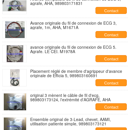
agrafe, AHA, 989803171831
Contact
Avance originale du fil de connexion de ECG 3,
agrafe, 1m, AHA, M1671A
Contact
avance originale du fil de connexion de ECG 5.
Agrafe. LE CEI. M1978A
Contact
Placement réglé de membre d'agrippeur d'avance
originale de Efficia 5, 989803160691
Contact
original 3 mènent le câble de fil d'ecg,
989803173124, l'extrémité d'AGRAFE, AHA
Contact
Ensemble original de 3-Lead, chevet, AAMI,
utilisation patiente simple, 989803173121