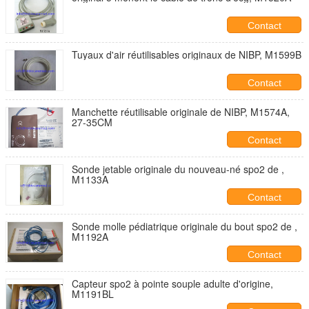
Contact
Tuyaux d'air réutilisables originaux de NIBP, M1599B
Contact
Manchette réutilisable originale de NIBP, M1574A,
27-35CM
Contact
Sonde jetable originale du nouveau-né spo2 de ,
M1133A
Contact
Sonde molle pédiatrique originale du bout spo2 de ,
M1192A
Contact
Capteur spo2 à pointe souple adulte d'origine,
M1191BL