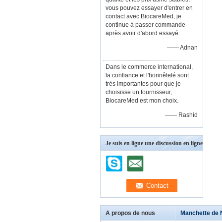
vous pouvez essayer d'entrer en
contact avec BiocareMed, je
continue à passer commande
après avoir d'abord essayé.
—— Adnan
Dans le commerce international,
la confiance et l'honnêteté sont
très importantes pour que je
choisisse un fournisseur,
BiocareMed est mon choix.
—— Rashid
Je suis en ligne une discussion en ligne
A propos de nous
Manchette de 