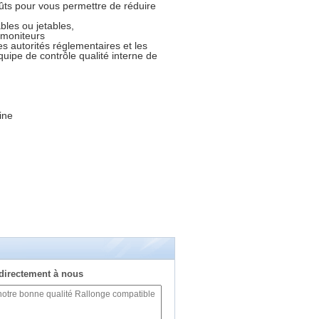
ûts pour vous permettre de réduire
bles ou jetables,
 moniteurs
s autorités réglementaires et les
uipe de contrôle qualité interne de
ine
directement à nous