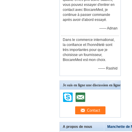
vous pouvez essayer d'entrer en
contact avec BiocareMed, je
continue à passer commande
après avoir d'abord essayé.
—— Adnan
Dans le commerce international,
la confiance et l'honnêteté sont
très importantes pour que je
choisisse un fournisseur,
BiocareMed est mon choix.
—— Rashid
Je suis en ligne une discussion en ligne
A propos de nous
Manchette de 