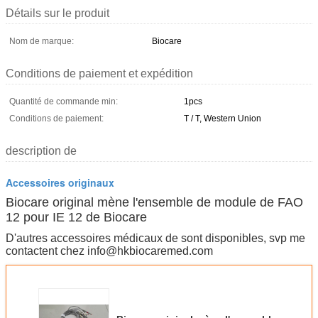
Détails sur le produit
Nom de marque:
Biocare
Conditions de paiement et expédition
Quantité de commande min:
1pcs
Conditions de paiement:
T / T, Western Union
description de
Accessoires originaux
Biocare original mène l'ensemble de module de FAO
12 pour IE 12 de Biocare
D'autres accessoires médicaux de sont disponibles, svp me
contactent chez info@hkbiocaremed.com