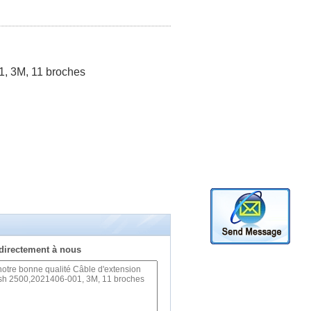
1, 3M, 11 broches
directement à nous