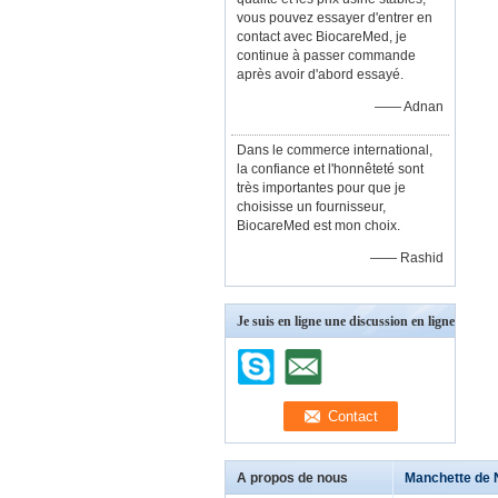
vous pouvez essayer d'entrer en
contact avec BiocareMed, je
continue à passer commande
après avoir d'abord essayé.
—— Adnan
Dans le commerce international,
la confiance et l'honnêteté sont
très importantes pour que je
choisisse un fournisseur,
BiocareMed est mon choix.
—— Rashid
Je suis en ligne une discussion en ligne
A propos de nous
Manchette de 